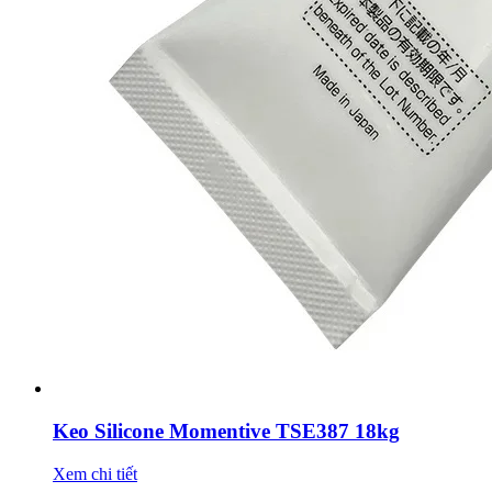
Keo Silicone Momentive TSE387 18kg
Xem chi tiết