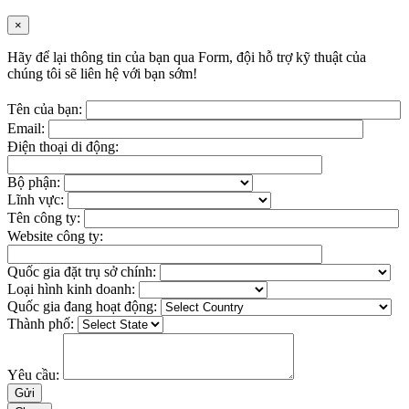
×
Hãy để lại thông tin của bạn qua Form, đội hỗ trợ kỹ thuật của
chúng tôi sẽ liên hệ với bạn sớm!
Tên của bạn:
Email:
Điện thoại di động:
Bộ phận:
Lĩnh vực:
Tên công ty:
Website công ty:
Quốc gia đặt trụ sở chính:
Loại hình kinh doanh:
Quốc gia đang hoạt động:
Thành phố:
Yêu cầu: