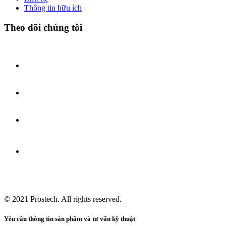
Thông tin hữu ích
Theo dõi chúng tôi
© 2021
Prostech
. All rights reserved.
Yêu cầu thông tin sản phẩm và tư vấn kỹ thuật