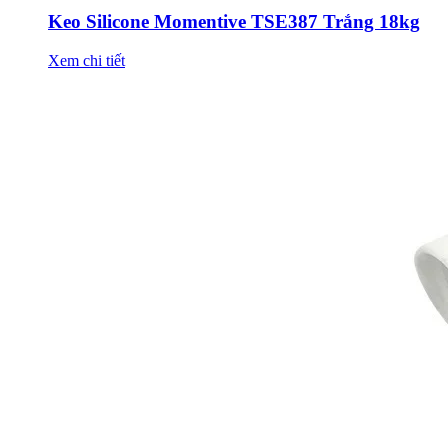
Keo Silicone Momentive TSE387 Trắng 18kg
Xem chi tiết