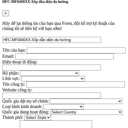
HFC-MF0400XX-Xốp dẫn điện đa hướng
×
Hãy để lại thông tin của bạn qua Form, đội hỗ trợ kỹ thuật của
chúng tôi sẽ liên hệ với bạn sớm!
Tên của bạn:
Email:
Điện thoại di động:
Bộ phận:
Lĩnh vực:
Tên công ty:
Website công ty:
Quốc gia đặt trụ sở chính:
Loại hình kinh doanh:
Quốc gia đang hoạt động:
Thành phố: