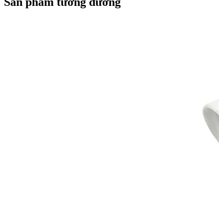
Sản phẩm tương đương