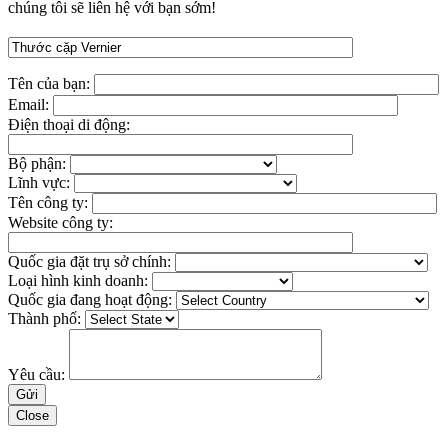
chúng tôi sẽ liên hệ với bạn sớm!
Tên của bạn:
Email:
Điện thoại di động:
Bộ phận:
Lĩnh vực:
Tên công ty:
Website công ty:
Quốc gia đặt trụ sở chính:
Loại hình kinh doanh:
Quốc gia đang hoạt động:
Thành phố:
Yêu cầu:
Close