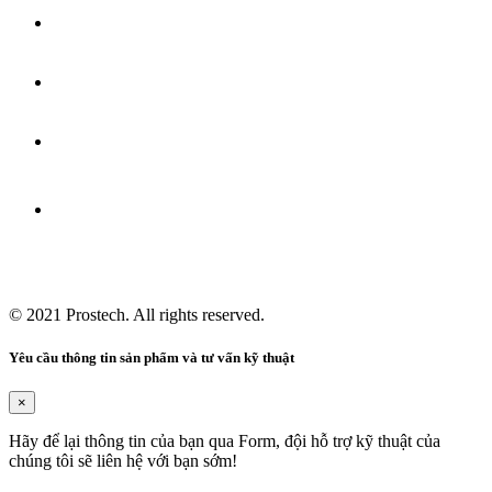
© 2021
Prostech
. All rights reserved.
Yêu cầu thông tin sản phẩm và tư vấn kỹ thuật
×
Hãy để lại thông tin của bạn qua Form, đội hỗ trợ kỹ thuật của
chúng tôi sẽ liên hệ với bạn sớm!