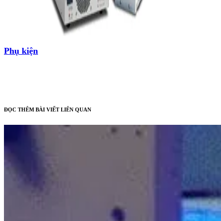
Phụ kiện
ĐỌC THÊM BÀI VIẾT LIÊN QUAN