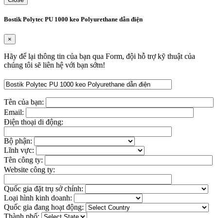
Bostik Polytec PU 1000 keo Polyurethane dẫn điện
×
Hãy để lại thông tin của bạn qua Form, đội hỗ trợ kỹ thuật của
chúng tôi sẽ liên hệ với bạn sớm!
Tên của bạn:
Email:
Điện thoại di động:
Bộ phận:
Lĩnh vực:
Tên công ty:
Website công ty:
Quốc gia đặt trụ sở chính:
Loại hình kinh doanh:
Quốc gia đang hoạt động:
Thành phố: