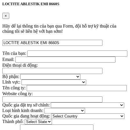
LOCTITE ABLESTIK EMI 8660S
×
Hãy để lại thông tin của bạn qua Form, đội hỗ trợ kỹ thuật của
chúng tôi sẽ liên hệ với bạn sớm!
Tên của bạn:
Email:
Điện thoại di động:
Bộ phận:
Lĩnh vực:
Tên công ty:
Website công ty:
Quốc gia đặt trụ sở chính:
Loại hình kinh doanh:
Quốc gia đang hoạt động:
Thành phố: