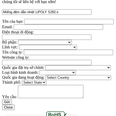
chúng tôi sẽ liên hệ với bạn sớm!
Tên của bạn:
Email:
Điện thoại di động:
Bộ phận:
Lĩnh vực:
Tên công ty:
Website công ty:
Quốc gia đặt trụ sở chính:
Loại hình kinh doanh:
Quốc gia đang hoạt động:
Thành phố:
Yêu cầu:
Close