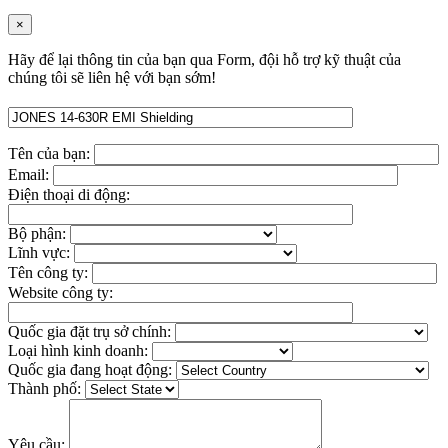
×
Hãy để lại thông tin của bạn qua Form, đội hỗ trợ kỹ thuật của
chúng tôi sẽ liên hệ với bạn sớm!
Tên của bạn:
Email:
Điện thoại di động:
Bộ phận:
Lĩnh vực:
Tên công ty:
Website công ty:
Quốc gia đặt trụ sở chính:
Loại hình kinh doanh:
Quốc gia đang hoạt động:
Thành phố:
Yêu cầu: