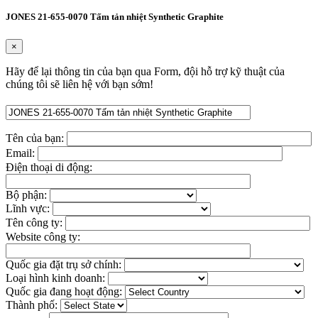
JONES 21-655-0070 Tấm tản nhiệt Synthetic Graphite
×
Hãy để lại thông tin của bạn qua Form, đội hỗ trợ kỹ thuật của
chúng tôi sẽ liên hệ với bạn sớm!
Tên của bạn:
Email:
Điện thoại di động:
Bộ phận:
Lĩnh vực:
Tên công ty:
Website công ty:
Quốc gia đặt trụ sở chính:
Loại hình kinh doanh:
Quốc gia đang hoạt động:
Thành phố: