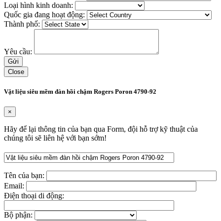
Loại hình kinh doanh:
Quốc gia đang hoạt động:
Thành phố:
Yêu cầu:
Close
Vật liệu siêu mềm đàn hồi chậm Rogers Poron 4790-92
×
Hãy để lại thông tin của bạn qua Form, đội hỗ trợ kỹ thuật của
chúng tôi sẽ liên hệ với bạn sớm!
Tên của bạn:
Email:
Điện thoại di động:
Bộ phận: