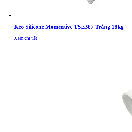
Keo Silicone Momentive TSE387 Trắng 18kg
Xem chi tiết