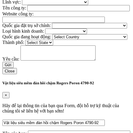
Lĩnh vực:
Tên công ty:
Website công ty:
Quốc gia đặt trụ sở chính:
Loại hình kinh doanh:
Quốc gia đang hoạt động:
Thành phố:
Yêu cầu:
Close
Vật liệu siêu mềm đàn hồi chậm Rogers Poron 4790-92
×
Hãy để lại thông tin của bạn qua Form, đội hỗ trợ kỹ thuật của
chúng tôi sẽ liên hệ với bạn sớm!