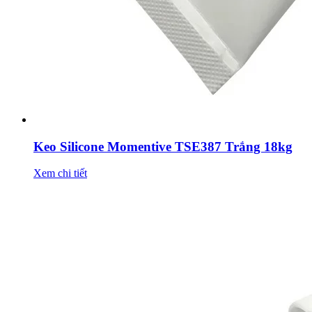
Keo Silicone Momentive TSE387 Trắng 18kg
Xem chi tiết