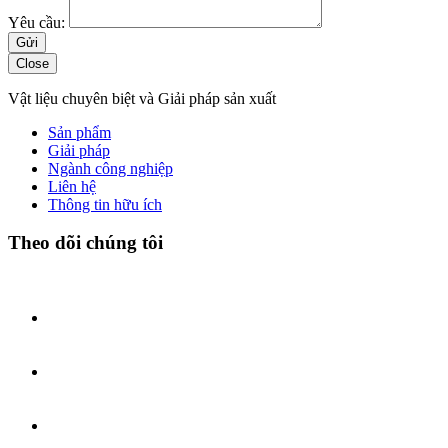
Yêu cầu:
Close
Vật liệu chuyên biệt và Giải pháp sản xuất
Sản phẩm
Giải pháp
Ngành công nghiệp
Liên hệ
Thông tin hữu ích
Theo dõi chúng tôi