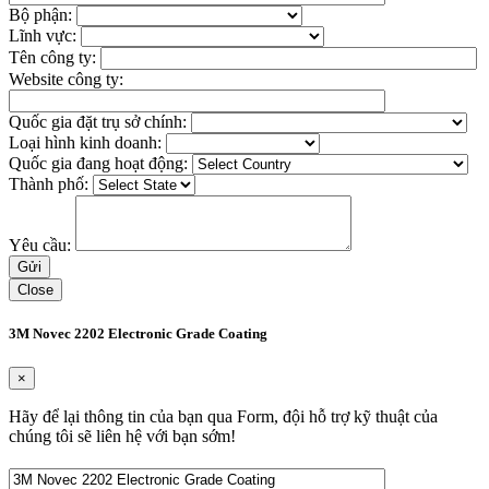
Bộ phận:
Lĩnh vực:
Tên công ty:
Website công ty:
Quốc gia đặt trụ sở chính:
Loại hình kinh doanh:
Quốc gia đang hoạt động:
Thành phố:
Yêu cầu:
Close
3M Novec 2202 Electronic Grade Coating
×
Hãy để lại thông tin của bạn qua Form, đội hỗ trợ kỹ thuật của
chúng tôi sẽ liên hệ với bạn sớm!