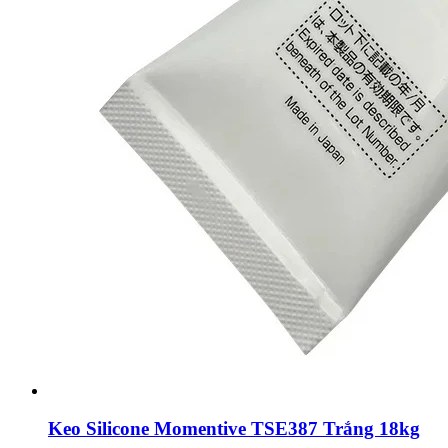
Keo Silicone Momentive TSE387 Trắng 18kg