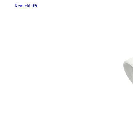
Xem chi tiết