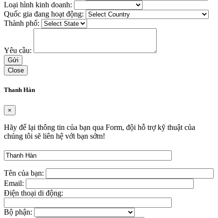
Loại hình kinh doanh:
Quốc gia đang hoạt động:
Thành phố:
Yêu cầu:
Close
Thanh Hàn
×
Hãy để lại thông tin của bạn qua Form, đội hỗ trợ kỹ thuật của
chúng tôi sẽ liên hệ với bạn sớm!
Tên của bạn:
Email:
Điện thoại di động:
Bộ phận: