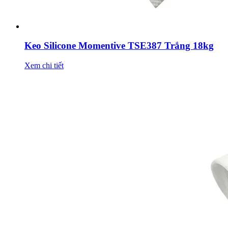
Keo Silicone Momentive TSE387 Trắng 18kg
Xem chi tiết