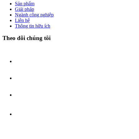
Sản phẩm
Giải pháp
Ngành công nghiệp
Liên hệ
Thông tin hữu ích
Theo dõi chúng tôi