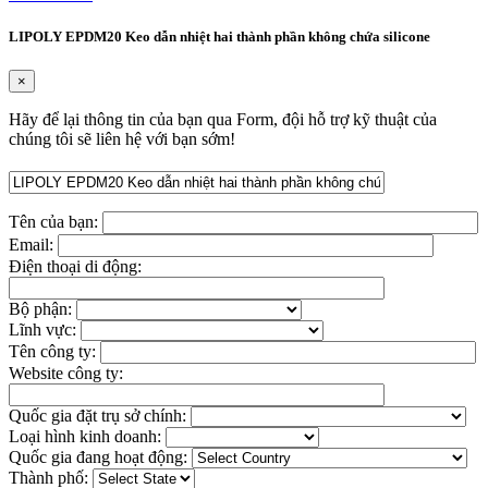
LIPOLY EPDM20 Keo dẫn nhiệt hai thành phần không chứa silicone
×
Hãy để lại thông tin của bạn qua Form, đội hỗ trợ kỹ thuật của
chúng tôi sẽ liên hệ với bạn sớm!
Tên của bạn:
Email:
Điện thoại di động:
Bộ phận:
Lĩnh vực:
Tên công ty:
Website công ty:
Quốc gia đặt trụ sở chính:
Loại hình kinh doanh:
Quốc gia đang hoạt động:
Thành phố: