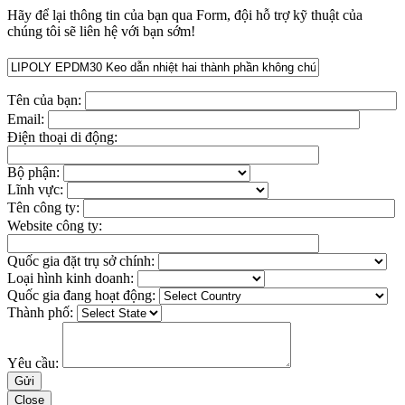
Hãy để lại thông tin của bạn qua Form, đội hỗ trợ kỹ thuật của
chúng tôi sẽ liên hệ với bạn sớm!
Tên của bạn:
Email:
Điện thoại di động:
Bộ phận:
Lĩnh vực:
Tên công ty:
Website công ty:
Quốc gia đặt trụ sở chính:
Loại hình kinh doanh:
Quốc gia đang hoạt động:
Thành phố:
Yêu cầu:
Close