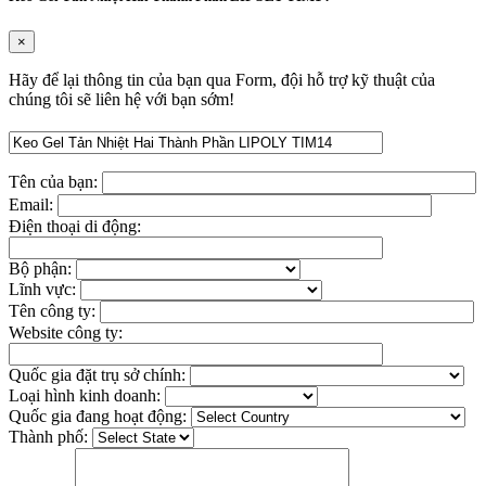
×
Hãy để lại thông tin của bạn qua Form, đội hỗ trợ kỹ thuật của
chúng tôi sẽ liên hệ với bạn sớm!
Tên của bạn:
Email:
Điện thoại di động:
Bộ phận:
Lĩnh vực:
Tên công ty:
Website công ty:
Quốc gia đặt trụ sở chính:
Loại hình kinh doanh:
Quốc gia đang hoạt động:
Thành phố: