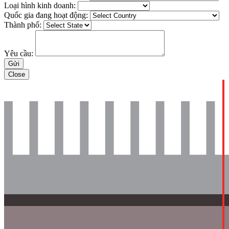
Loại hình kinh doanh:
Quốc gia đang hoạt động:
Thành phố:
Yêu cầu:
Close