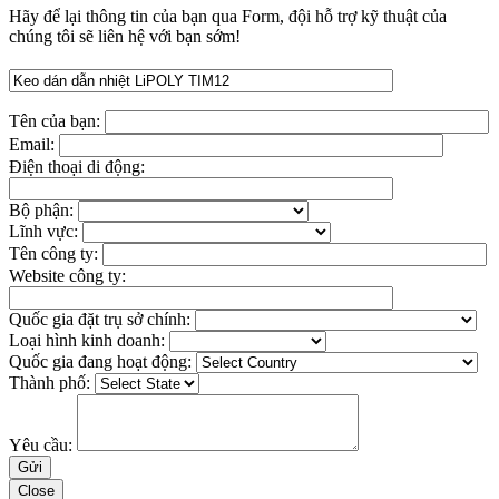
Hãy để lại thông tin của bạn qua Form, đội hỗ trợ kỹ thuật của
chúng tôi sẽ liên hệ với bạn sớm!
Tên của bạn:
Email:
Điện thoại di động:
Bộ phận:
Lĩnh vực:
Tên công ty:
Website công ty:
Quốc gia đặt trụ sở chính:
Loại hình kinh doanh:
Quốc gia đang hoạt động:
Thành phố:
Yêu cầu:
Close