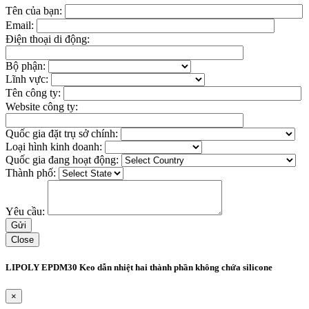
Tên của bạn:
Email:
Điện thoại di động:
Bộ phận:
Lĩnh vực:
Tên công ty:
Website công ty:
Quốc gia đặt trụ sở chính:
Loại hình kinh doanh:
Quốc gia đang hoạt động:
Thành phố:
Yêu cầu:
Close
LIPOLY EPDM30 Keo dẫn nhiệt hai thành phần không chứa silicone
×