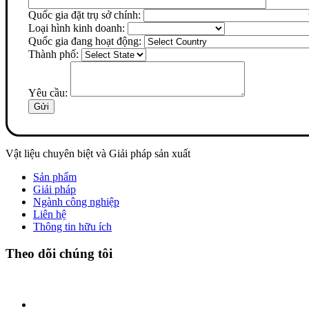
Quốc gia đặt trụ sở chính:
Loại hình kinh doanh:
Quốc gia đang hoạt động:
Thành phố:
Yêu cầu:
Vật liệu chuyên biệt và Giải pháp sản xuất
Sản phẩm
Giải pháp
Ngành công nghiệp
Liên hệ
Thông tin hữu ích
Theo dõi chúng tôi