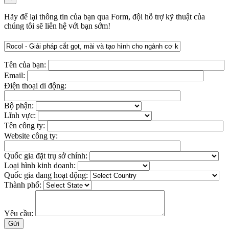
Hãy để lại thông tin của bạn qua Form, đội hỗ trợ kỹ thuật của
chúng tôi sẽ liên hệ với bạn sớm!
Tên của bạn:
Email:
Điện thoại di động:
Bộ phận:
Lĩnh vực:
Tên công ty:
Website công ty:
Quốc gia đặt trụ sở chính:
Loại hình kinh doanh:
Quốc gia đang hoạt động:
Thành phố:
Yêu cầu: