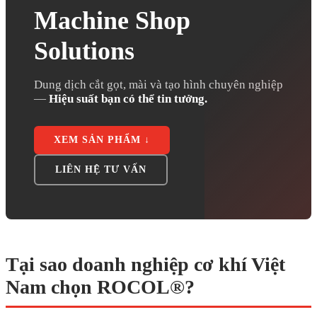
Machine Shop
Solutions
Dung dịch cắt gọt, mài và tạo hình chuyên nghiệp
—
Hiệu suất bạn có thể tin tưởng.
XEM SẢN PHẨM ↓
LIÊN HỆ TƯ VẤN
Tại sao doanh nghiệp cơ khí Việt
Nam chọn ROCOL®?