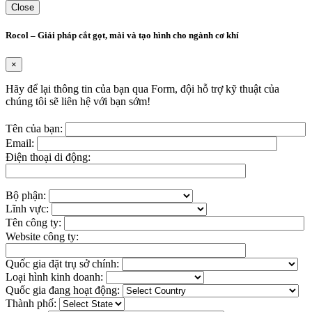
Close
Rocol – Giải pháp cắt gọt, mài và tạo hình cho ngành cơ khí
×
Hãy để lại thông tin của bạn qua Form, đội hỗ trợ kỹ thuật của
chúng tôi sẽ liên hệ với bạn sớm!
Tên của bạn:
Email:
Điện thoại di động:
Bộ phận:
Lĩnh vực:
Tên công ty:
Website công ty:
Quốc gia đặt trụ sở chính:
Loại hình kinh doanh:
Quốc gia đang hoạt động:
Thành phố: