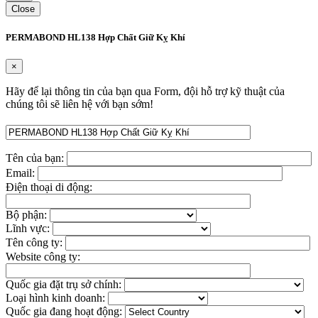
Close
PERMABOND HL138 Hợp Chất Giữ Kỵ Khí
×
Hãy để lại thông tin của bạn qua Form, đội hỗ trợ kỹ thuật của
chúng tôi sẽ liên hệ với bạn sớm!
Tên của bạn:
Email:
Điện thoại di động:
Bộ phận:
Lĩnh vực:
Tên công ty:
Website công ty:
Quốc gia đặt trụ sở chính:
Loại hình kinh doanh:
Quốc gia đang hoạt động: