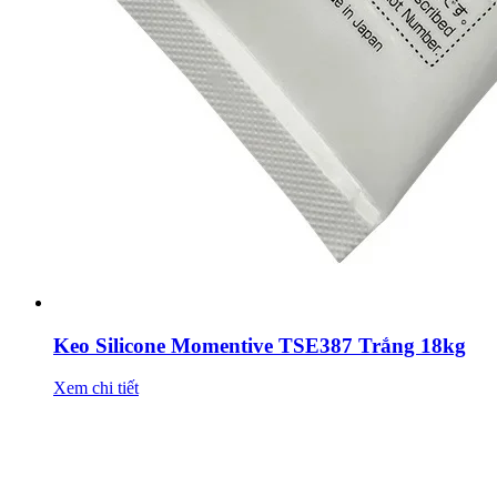
Keo Silicone Momentive TSE387 Trắng 18kg
Xem chi tiết