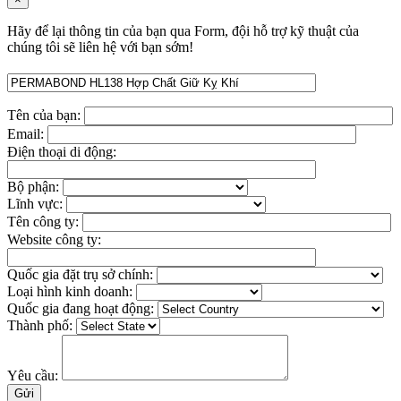
Hãy để lại thông tin của bạn qua Form, đội hỗ trợ kỹ thuật của
chúng tôi sẽ liên hệ với bạn sớm!
Tên của bạn:
Email:
Điện thoại di động:
Bộ phận:
Lĩnh vực:
Tên công ty:
Website công ty:
Quốc gia đặt trụ sở chính:
Loại hình kinh doanh:
Quốc gia đang hoạt động:
Thành phố:
Yêu cầu: