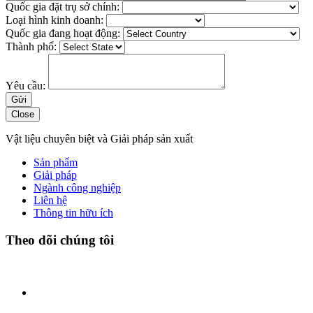
Quốc gia đặt trụ sở chính:
Loại hình kinh doanh:
Quốc gia đang hoạt động:
Thành phố:
Yêu cầu:
Close
Vật liệu chuyên biệt và Giải pháp sản xuất
Sản phẩm
Giải pháp
Ngành công nghiệp
Liên hệ
Thông tin hữu ích
Theo dõi chúng tôi