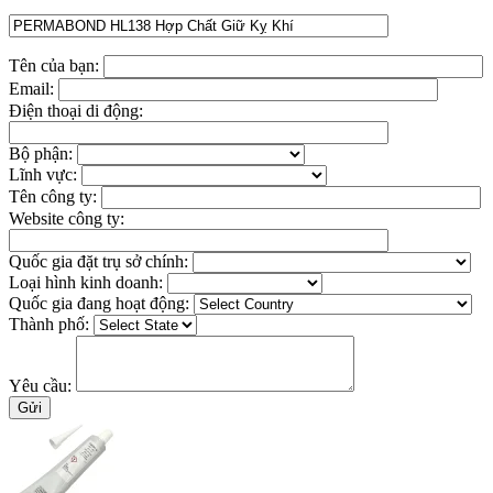
Tên của bạn:
Email:
Điện thoại di động:
Bộ phận:
Lĩnh vực:
Tên công ty:
Website công ty:
Quốc gia đặt trụ sở chính:
Loại hình kinh doanh:
Quốc gia đang hoạt động:
Thành phố:
Yêu cầu: