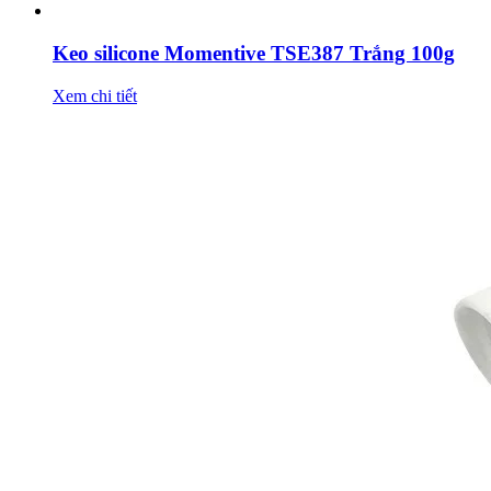
Keo silicone Momentive TSE387 Trắng 100g
Xem chi tiết