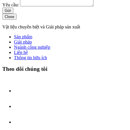
Yêu cầu:
Close
Vật liệu chuyên biệt và Giải pháp sản xuất
Sản phẩm
Giải pháp
Ngành công nghiệp
Liên hệ
Thông tin hữu ích
Theo dõi chúng tôi