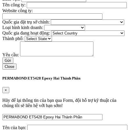
Tên công ty:
Website công ty:
Quốc gia đặt trụ sở chính:
Loại hình kinh doanh:
Quốc gia đang hoạt động:
Thành phố:
Yêu cầu:
Close
PERMABOND ET5428 Epoxy Hai Thành Phần
×
Hãy để lại thông tin của bạn qua Form, đội hỗ trợ kỹ thuật của
chúng tôi sẽ liên hệ với bạn sớm!
Tên của bạn: