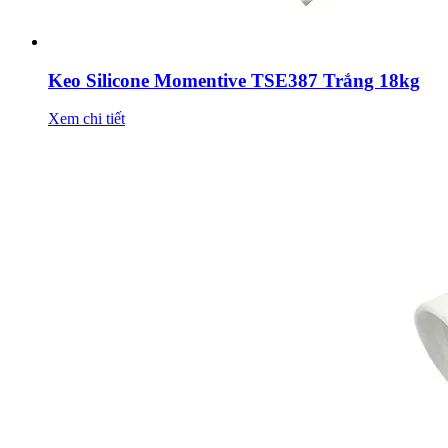
Keo Silicone Momentive TSE387 Trắng 18kg
Xem chi tiết