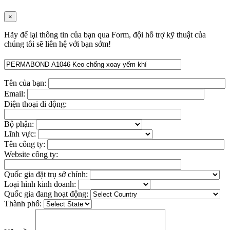
×
Hãy để lại thông tin của bạn qua Form, đội hỗ trợ kỹ thuật của
chúng tôi sẽ liên hệ với bạn sớm!
Tên của bạn:
Email:
Điện thoại di động:
Bộ phận:
Lĩnh vực:
Tên công ty:
Website công ty:
Quốc gia đặt trụ sở chính:
Loại hình kinh doanh:
Quốc gia đang hoạt động:
Thành phố: