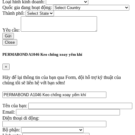
Loại hình kinh doanh:
Quốc gia đang hoạt động:
Thành phố:
Yêu cầu:
Close
PERMABOND A1046 Keo chống xoay yếm khí
×
Hãy để lại thông tin của bạn qua Form, đội hỗ trợ kỹ thuật của
chúng tôi sẽ liên hệ với bạn sớm!
Tên của bạn:
Email:
Điện thoại di động:
Bộ phận: