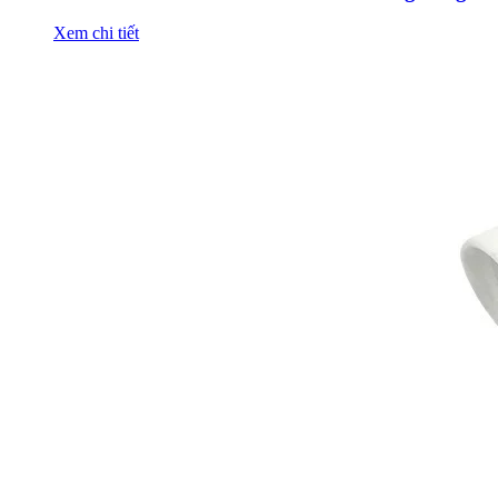
Xem chi tiết