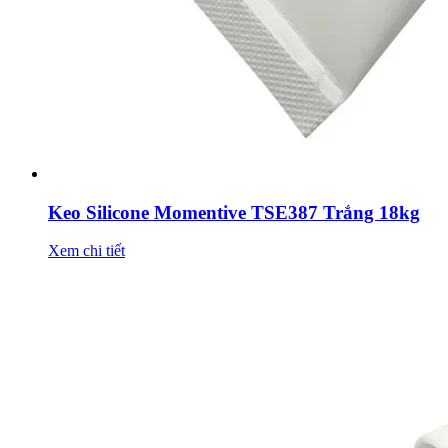
Keo Silicone Momentive TSE387 Trắng 18kg
Xem chi tiết