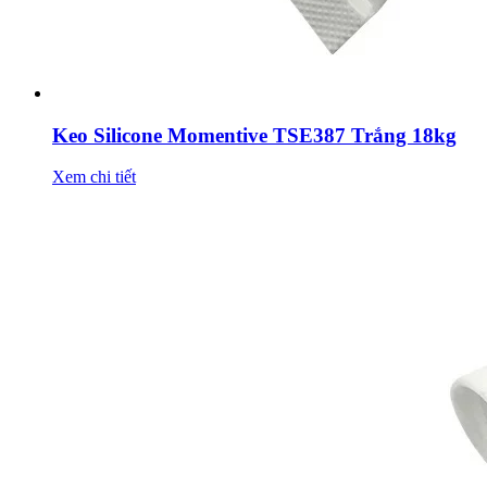
Keo Silicone Momentive TSE387 Trắng 18kg
Xem chi tiết