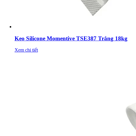
Keo Silicone Momentive TSE387 Trắng 18kg
Xem chi tiết