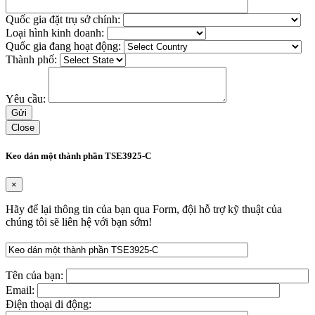
Quốc gia đặt trụ sở chính:
Loại hình kinh doanh:
Quốc gia đang hoạt động:
Thành phố:
Yêu cầu:
Close
Keo dán một thành phần TSE3925-C
×
Hãy để lại thông tin của bạn qua Form, đội hỗ trợ kỹ thuật của
chúng tôi sẽ liên hệ với bạn sớm!
Tên của bạn:
Email:
Điện thoại di động: