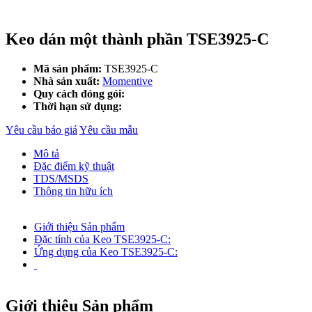
Keo dán một thành phần TSE3925-C
Mã sản phẩm:
TSE3925-C
Nhà sản xuất:
Momentive
Quy cách đóng gói:
Thời hạn sử dụng:
Yêu cầu báo giá
Yêu cầu mẫu
Mô tả
Đặc điểm kỹ thuật
TDS/MSDS
Thông tin hữu ích
Giới thiệu Sản phẩm
Đặc tính của Keo TSE3925-C:
Ứng dụng của Keo TSE3925-C:
Giới thiệu Sản phẩm