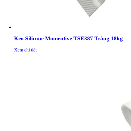
Keo Silicone Momentive TSE387 Trắng 18kg
Xem chi tiết