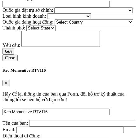
Quốc gia đặt trụ sở chính:
Loại hình kinh doanh:
Quốc gia đang hoạt động:
Thành phố:
Yêu cầu:
Close
Keo Momentive RTV116
×
Hãy để lại thông tin của bạn qua Form, đội hỗ trợ kỹ thuật của
chúng tôi sẽ liên hệ với bạn sớm!
Tên của bạn:
Email:
Điện thoại di động: