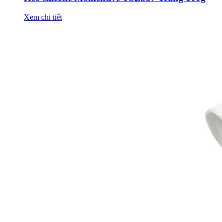
Xem chi tiết