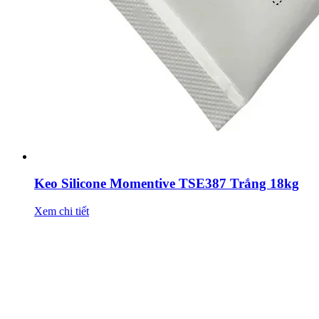
Keo Silicone Momentive TSE387 Trắng 18kg
Xem chi tiết