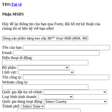
TDS:
Tải về
Nhận MSDS
Hãy để lại thông tin của bạn qua Form, đội hỗ trợ kỹ thuật của
chúng tôi sẽ liên hệ với bạn sớm!
Tên của bạn:
Email:
Điện thoại di động:
Bộ phận:
Lĩnh vực:
Tên công ty:
Website công ty:
Quốc gia đặt trụ sở chính:
Loại hình kinh doanh:
Quốc gia đang hoạt động:
Thành phố: