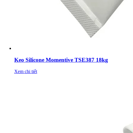
Keo Silicone Momentive TSE387 18kg
Xem chi tiết