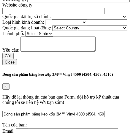
Website công ty:
Quốc gia đặt trụ sở chính:
Loại hình kinh doanh:
Quốc gia đang hoạt động:
Thành phố:
Yêu cầu:
Close
Dòng sản phẩm băng keo xốp 3M™ Vinyl 4500 (4504, 4508, 4516)
×
Hãy để lại thông tin của bạn qua Form, đội hỗ trợ kỹ thuật của
chúng tôi sẽ liên hệ với bạn sớm!
Tên của bạn:
Email: