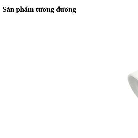
Sản phẩm tương đương