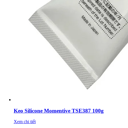
Keo Silicone Momentive TSE387 100g
Xem chi tiết