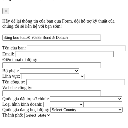
×
Hãy để lại thông tin của bạn qua Form, đội hỗ trợ kỹ thuật của
chúng tôi sẽ liên hệ với bạn sớm!
Tên của bạn:
Email:
Điện thoại di động:
Bộ phận:
Lĩnh vực:
Tên công ty:
Website công ty:
Quốc gia đặt trụ sở chính:
Loại hình kinh doanh:
Quốc gia đang hoạt động:
Thành phố: