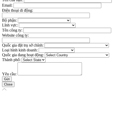
Email:
Điện thoại di động:
Bộ phận:
Lĩnh vực:
Tên công ty:
Website công ty:
Quốc gia đặt trụ sở chính:
Loại hình kinh doanh:
Quốc gia đang hoạt động:
Thành phố:
Yêu cầu:
Close