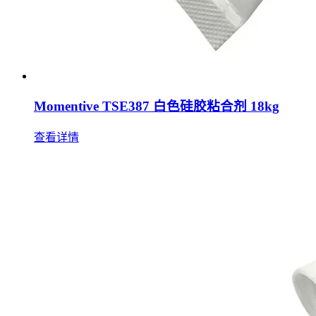
Momentive TSE387 白色硅胶粘合剂 18kg
查看详情