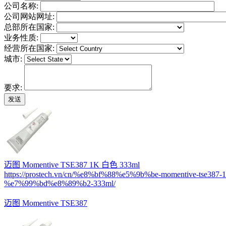
公司名称:
公司网站网址:
总部所在国家:
业务性质:
经营所在国家:
城市:
要求:
迈图 Momentive TSE387 1K 白色 333ml
https://prostech.vn/cn/%e8%bf%88%e5%9b%be-momentive-tse387-1
%e7%99%bd%e8%89%b2-333ml/
迈图 Momentive TSE387