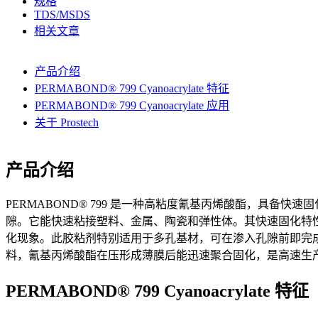
规格
TDS/MSDS
相关文章
产品介绍
PERMABOND® 799 Cyanoacrylate 特征
PERMABOND® 799 Cyanoacrylate 应用
关于 Prostech
产品介绍
PERMABOND® 799 是一种高粘度氰基丙烯酸酯，具备快
隙。它能快速粘接塑料、金属、陶瓷和弹性体。其快速固化特
化现象。此胶粘剂特别适用于多孔基材，可在渗入孔隙前即完
料，氰基丙烯酸酯在压形成薄膜后能迅速聚合固化，是高速生
PERMABOND® 799 Cyanoacrylate 特征