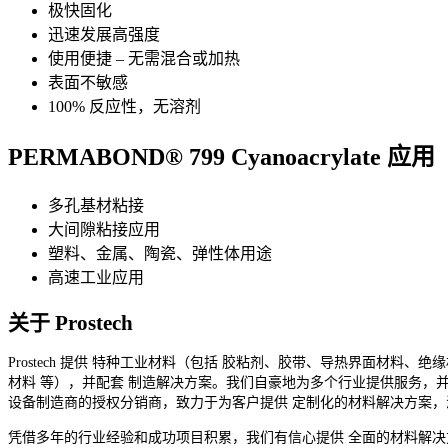
极快固化
迅速发展高强度
使用便捷 – 无需混合或加热
表面不敏感
100% 反应性，无溶剂
PERMABOND® 799 Cyanoacrylate 应用
多孔基材粘接
大间隙粘接应用
塑料、金属、陶瓷、弹性体用途
高速工业应用
关于 Prostech
Prostech 提供 特种工业材料（包括 胶粘剂、胶带、导热界面材料、绝
材料 等），并配套 制造解决方案。我们自豪地为多个行业提供服务，并
设备制造商的授权分销商，致力于为客户提供 定制化的材料解决方案，
凭借多年的行业经验和成功项目积累，我们有信心提供 全面的材料解