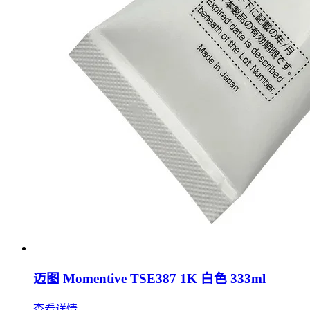
迈图 Momentive TSE387 1K 白色 333ml
查看详情