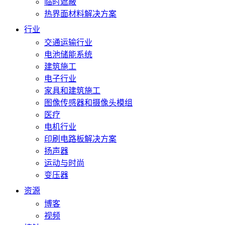
临时遮蔽
热界面材料解决方案
行业
交通运输行业
电池储能系统
建筑施工
电子行业
家具和建筑施工
图像传感器和摄像头模组
医疗
电机行业
印刷电路板解决方案
扬声器
运动与时尚
变压器
资源
博客
视频