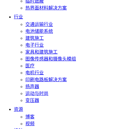
临时遮蔽
热界面材料解决方案
行业
交通运输行业
电池储能系统
建筑施工
电子行业
家具和建筑施工
图像传感器和摄像头模组
医疗
电机行业
印刷电路板解决方案
扬声器
运动与时尚
变压器
资源
博客
视频