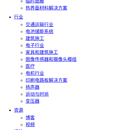
临时遮蔽
热界面材料解决方案
行业
交通运输行业
电池储能系统
建筑施工
电子行业
家具和建筑施工
图像传感器和摄像头模组
医疗
电机行业
印刷电路板解决方案
扬声器
运动与时尚
变压器
资源
博客
视频