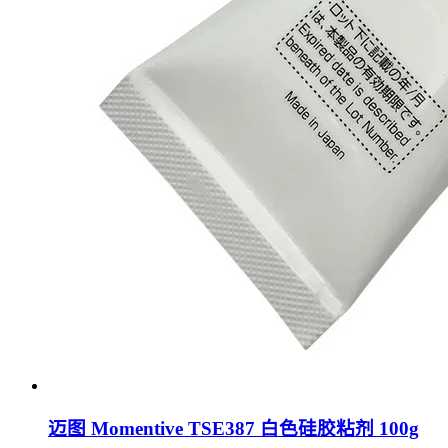
迈图 Momentive TSE387 白色硅胶粘剂 100g