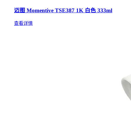
迈图 Momentive TSE387 1K 白色 333ml
查看详情