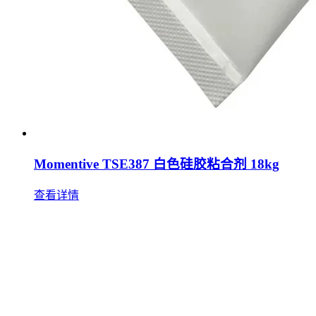
Momentive TSE387 白色硅胶粘合剂 18kg
查看详情