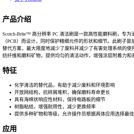
产品介绍
Scotch-Brite™ 高分辨率 PC 清洁刷是一款高性能磨料刷
（PCB）而设计，同时保护精细元件的形状和细节。此刷子是
替代方案，最大限度地减少了废料并减少了有害处理系统的使
纺纤维和磨料矿物，提供均匀的清洁动作，增强涂层附着力和
特征
化学清洁的替代品，有助于减少废料和环境影响
开放网结构，抗碎屑堆积，确保磨料寿命更长
具有海绵状响应性材料，保持电路板的细节
树脂粘结，增强耐用性，减少更换频率
提供多种矿物和等级，允许操作员根据具体应用选择最佳
应用