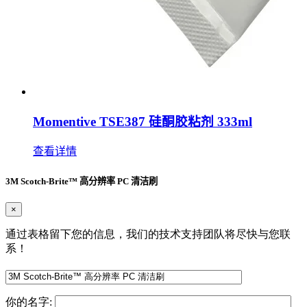
Momentive TSE387 硅酮胶粘剂 333ml
查看详情
3M Scotch-Brite™ 高分辨率 PC 清洁刷
×
通过表格留下您的信息，我们的技术支持团队将尽快与您联
系！
你的名字: