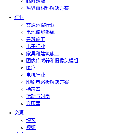
临时遮蔽
热界面材料解决方案
行业
交通运输行业
电池储能系统
建筑施工
电子行业
家具和建筑施工
图像传感器和摄像头模组
医疗
电机行业
印刷电路板解决方案
扬声器
运动与时尚
变压器
资源
博客
视频