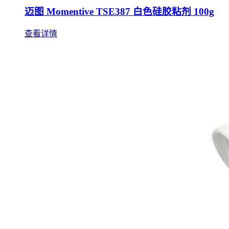
迈图 Momentive TSE387 白色硅胶粘剂 100g
查看详情