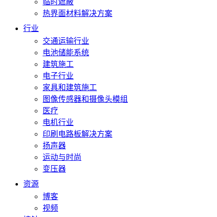
临时遮蔽
热界面材料解决方案
行业
交通运输行业
电池储能系统
建筑施工
电子行业
家具和建筑施工
图像传感器和摄像头模组
医疗
电机行业
印刷电路板解决方案
扬声器
运动与时尚
变压器
资源
博客
视频