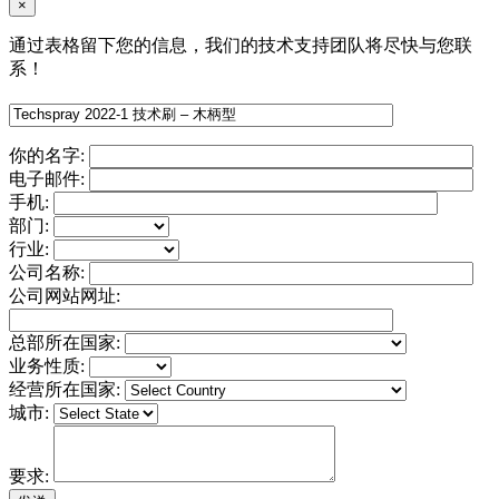
×
通过表格留下您的信息，我们的技术支持团队将尽快与您联
系！
你的名字:
电子邮件:
手机:
部门:
行业:
公司名称:
公司网站网址:
总部所在国家:
业务性质:
经营所在国家:
城市:
要求: