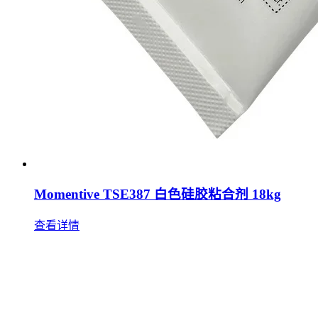
Momentive TSE387 白色硅胶粘合剂 18kg
查看详情