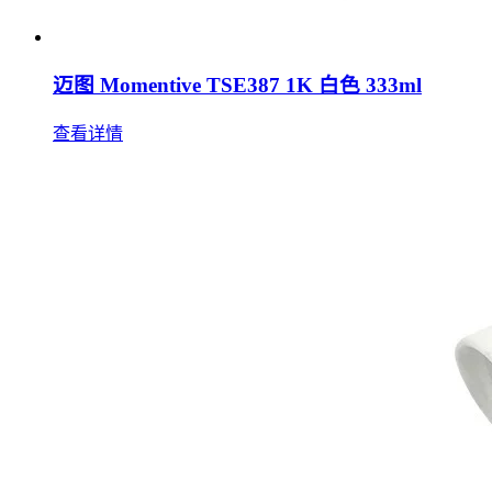
迈图 Momentive TSE387 1K 白色 333ml
查看详情