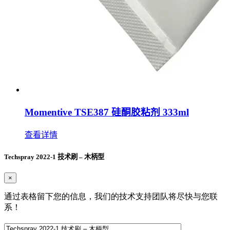
Momentive TSE387 硅酮胶粘剂 333ml
查看详情
Techspray 2022-1 技术刷 – 木柄型
×
通过表格留下您的信息，我们的技术支持团队将尽快与您联
系！