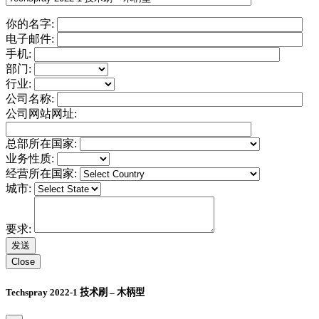
你的名字:
电子邮件:
手机:
部门:
行业:
公司名称:
公司网站网址:
总部所在国家:
业务性质:
经营所在国家:
城市:
要求:
Close
Techspray 2022-1 技术刷 – 木柄型