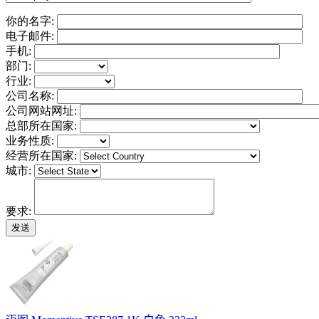
你的名字:
电子邮件:
手机:
部门:
行业:
公司名称:
公司网站网址:
总部所在国家:
业务性质:
经营所在国家:
城市:
要求: