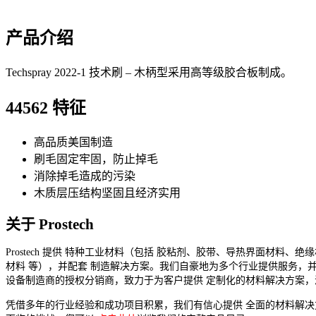
产品介绍
Techspray 2022-1 技术刷 – 木柄型采用高等级胶合板制成。
44562 特征
高品质美国制造
刷毛固定牢固，防止掉毛
消除掉毛造成的污染
木质层压结构坚固且经济实用
关于 Prostech
Prostech 提供 特种工业材料（包括 胶粘剂、胶带、导热界面材料、绝
材料 等），并配套 制造解决方案。我们自豪地为多个行业提供服务，并
设备制造商的授权分销商，致力于为客户提供 定制化的材料解决方案，
凭借多年的行业经验和成功项目积累，我们有信心提供 全面的材料解