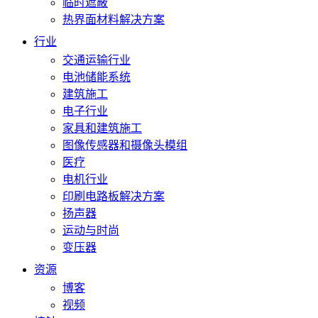
临时遮蔽
热界面材料解决方案
行业
交通运输行业
电池储能系统
建筑施工
电子行业
家具和建筑施工
图像传感器和摄像头模组
医疗
电机行业
印刷电路板解决方案
扬声器
运动与时尚
变压器
资源
博客
视频