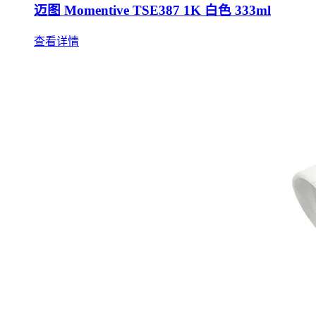
迈图 Momentive TSE387 1K 白色 333ml
查看详情