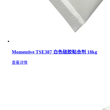
Momentive TSE387 白色硅胶粘合剂 18kg
查看详情