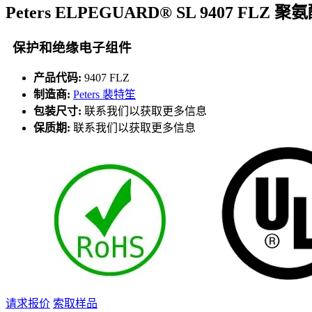
Peters ELPEGUARD® SL 9407 FLZ
保护和绝缘电子组件
产品代码:
9407 FLZ
制造商:
Peters 裴特笙
包装尺寸:
联系我们以获取更多信息
保质期:
联系我们以获取更多信息
请求报价
索取样品