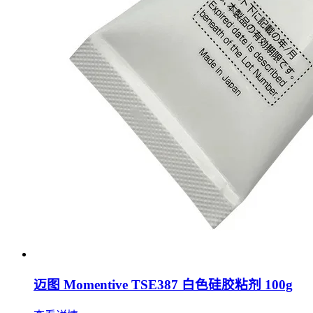
迈图 Momentive TSE387 白色硅胶粘剂 100g