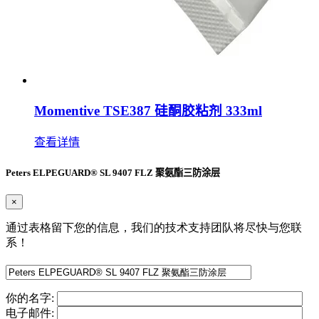
Momentive TSE387 硅酮胶粘剂 333ml
查看详情
Peters ELPEGUARD® SL 9407 FLZ 聚氨酯三防涂层
×
通过表格留下您的信息，我们的技术支持团队将尽快与您联
系！
你的名字:
电子邮件: