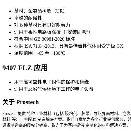
基材：聚氨酯树脂（UR）
卓越的耐候性
对多种基材具有良好附着力
适用于柔性电路板涂覆（“安装即弯”）
符合中国 GB 30981-2020 标准
根据 ISA 71.04-2013，具有最佳毒性气体耐受等级 GX
温度范围：-65 至 +130°C
9407 FLZ 应用
用于高可靠性电子组件的保护和绝缘
适用于恶劣气候环境下工作的电子设备
关于 Prostech
Prostech 提供 特种工业材料（包括 胶粘剂、胶带、导热界面材料、绝
材料 等），并配套 制造解决方案。我们自豪地为多个行业提供服务，并
设备制造商的授权分销商，致力于为客户提供 定制化的材料解决方案，