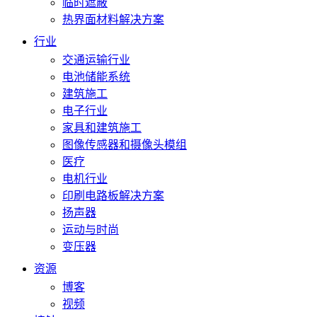
临时遮蔽
热界面材料解决方案
行业
交通运输行业
电池储能系统
建筑施工
电子行业
家具和建筑施工
图像传感器和摄像头模组
医疗
电机行业
印刷电路板解决方案
扬声器
运动与时尚
变压器
资源
博客
视频