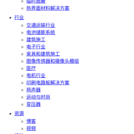
临时遮蔽
热界面材料解决方案
行业
交通运输行业
电池储能系统
建筑施工
电子行业
家具和建筑施工
图像传感器和摄像头模组
医疗
电机行业
印刷电路板解决方案
扬声器
运动与时尚
变压器
资源
博客
视频