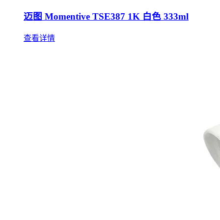
迈图 Momentive TSE387 1K 白色 333ml
查看详情