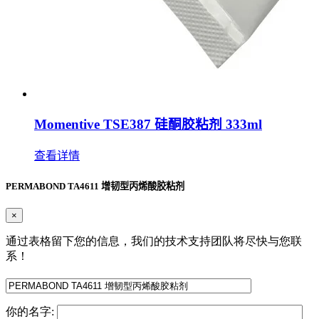
Momentive TSE387 硅酮胶粘剂 333ml
查看详情
PERMABOND TA4611 增韧型丙烯酸胶粘剂
×
通过表格留下您的信息，我们的技术支持团队将尽快与您联
系！
你的名字: