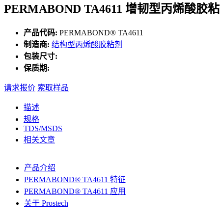
PERMABOND TA4611 增韧型丙烯酸胶
产品代码:
PERMABOND® TA4611
制造商:
结构型丙烯酸胶粘剂
包装尺寸:
保质期:
请求报价
索取样品
描述
规格
TDS/MSDS
相关文章
产品介绍
PERMABOND® TA4611 特征
PERMABOND® TA4611 应用
关于 Prostech