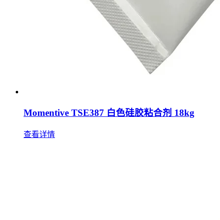
Momentive TSE387 白色硅胶粘合剂 18kg
查看详情