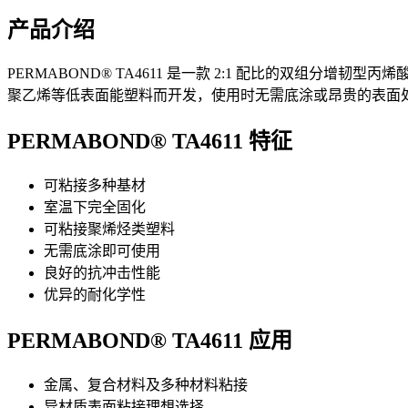
产品介绍
PERMABOND® TA4611 是一款 2:1 配比的双组分增韧
聚乙烯等低表面能塑料而开发，使用时无需底涂或昂贵的表面
PERMABOND® TA4611 特征
可粘接多种基材
室温下完全固化
可粘接聚烯烃类塑料
无需底涂即可使用
良好的抗冲击性能
优异的耐化学性
PERMABOND® TA4611 应用
金属、复合材料及多种材料粘接
异材质表面粘接理想选择