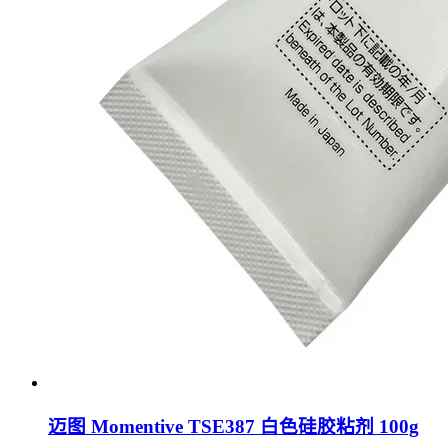
迈图 Momentive TSE387 白色硅胶粘剂 100g