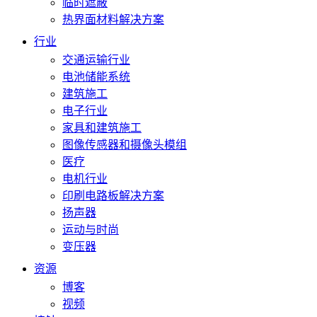
临时遮蔽
热界面材料解决方案
行业
交通运输行业
电池储能系统
建筑施工
电子行业
家具和建筑施工
图像传感器和摄像头模组
医疗
电机行业
印刷电路板解决方案
扬声器
运动与时尚
变压器
资源
博客
视频