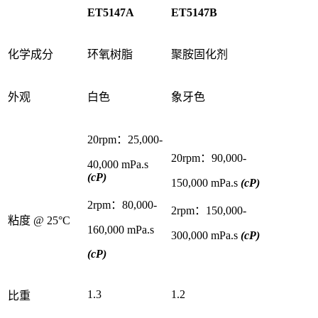
ET5147A
ET5147B
化学成分
环氧树脂
聚胺固化剂
外观
白色
象牙色
20rpm：25,000-
20rpm：90,000-
40,000 mPa.s
(cP)
150,000 mPa.s
(cP)
2rpm：80,000-
2rpm：150,000-
粘度 @ 25°C
160,000 mPa.s
300,000 mPa.s
(cP)
(cP)
1.3
1.2
比重