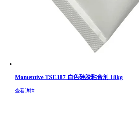
Momentive TSE387 白色硅胶粘合剂 18kg
查看详情