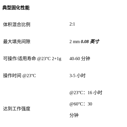
典型固化性能
2:1
体积混合比例
最大填充间隙
2 mm
0.08 英寸
可操作/适用寿命 @23°C 2+1g
40-60 分钟
操作时间 @23°C
3-5 小时
@23°C：16 小时
@60°C：30
达到工作强度
分钟