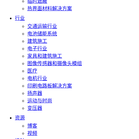
临时遮蔽
热界面材料解决方案
行业
交通运输行业
电池储能系统
建筑施工
电子行业
家具和建筑施工
图像传感器和摄像头模组
医疗
电机行业
印刷电路板解决方案
扬声器
运动与时尚
变压器
资源
博客
视频