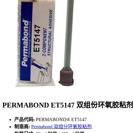
PERMABOND ET5147 双组份环氧胶粘
产品代码:
PERMABOND® ET5147
制造商:
Permabond 双组分环氧胶粘剂