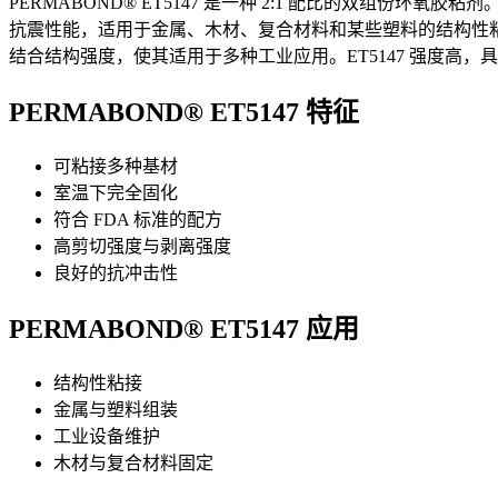
PERMABOND® ET5147 是一种 2:1 配比的双组份环氧胶
抗震性能，适用于金属、木材、复合材料和某些塑料的结构性
结合结构强度，使其适用于多种工业应用。ET5147 强度高，
PERMABOND® ET5147 特征
可粘接多种基材
室温下完全固化
符合 FDA 标准的配方
高剪切强度与剥离强度
良好的抗冲击性
PERMABOND® ET5147 应用
结构性粘接
金属与塑料组装
工业设备维护
木材与复合材料固定