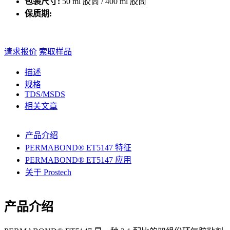
包装尺寸:
50 ml 胶筒 / 400 ml 胶筒
保质期:
请求报价
索取样品
描述
规格
TDS/MSDS
相关文章
产品介绍
PERMABOND® ET5147 特征
PERMABOND® ET5147 应用
关于 Prostech
产品介绍