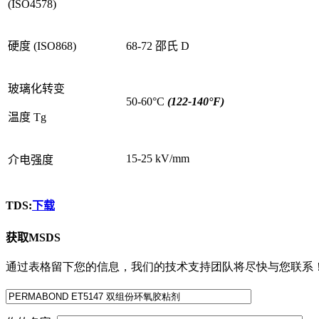
(ISO4578)
硬度 (ISO868)
68-72 邵氏 D
玻璃化转变
50-60°C
(122-140°F)
温度 Tg
15-25 kV/mm
介电强度
TDS:
下载
获取MSDS
通过表格留下您的信息，我们的技术支持团队将尽快与您联系