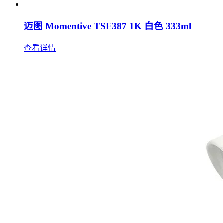
迈图 Momentive TSE387 1K 白色 333ml
查看详情