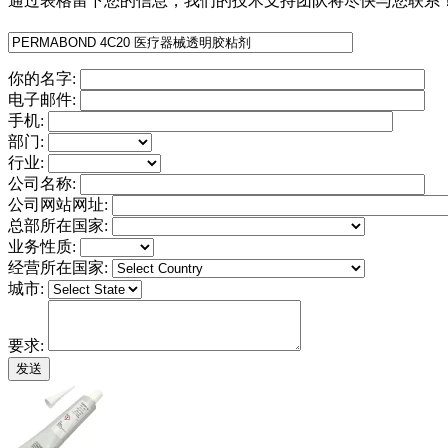
通过表格留下您的信息，我们的技术支持团队将尽快与您联系
你的名字:
电子邮件:
手机:
部门:
行业:
公司名称:
公司网站网址:
总部所在国家:
业务性质:
经营所在国家:
城市:
要求: