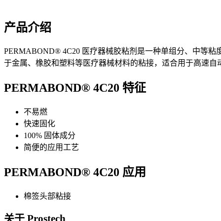
产品介绍
PERMABOND® 4C20 医疗器械胶粘剂是一种单组分、中
于金属、橡胶和塑料等医疗器械材料的粘接，适合用于高速自
PERMABOND® 4C20 特征
不易燃
快速固化
100% 固体成分
简便的应用工艺
PERMABOND® 4C20 应用
棉签头部粘接
关于 Prostech