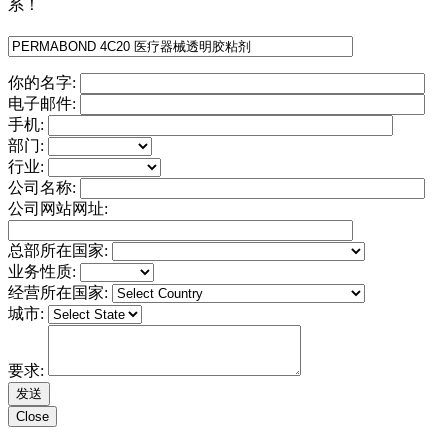
系！
你的名字:
电子邮件:
手机:
部门:
行业:
公司名称:
公司网站网址:
总部所在国家:
业务性质:
经营所在国家:
城市:
要求:
Close