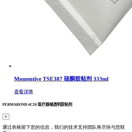
Momentive TSE387 硅酮胶粘剂 333ml
查看详情
PERMABOND 4C20 医疗器械透明胶粘剂
×
通过表格留下您的信息，我们的技术支持团队将尽快与您联