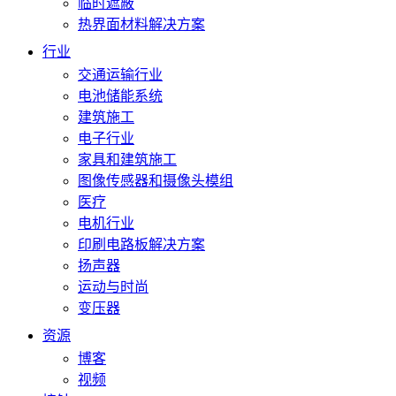
临时遮蔽
热界面材料解决方案
行业
交通运输行业
电池储能系统
建筑施工
电子行业
家具和建筑施工
图像传感器和摄像头模组
医疗
电机行业
印刷电路板解决方案
扬声器
运动与时尚
变压器
资源
博客
视频