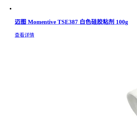
迈图 Momentive TSE387 白色硅胶粘剂 100g
查看详情