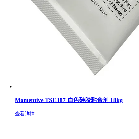
Momentive TSE387 白色硅胶粘合剂 18kg
查看详情