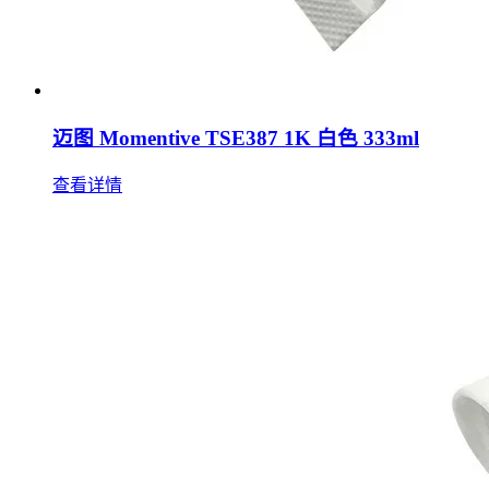
迈图 Momentive TSE387 1K 白色 333ml
查看详情