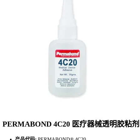
PERMABOND 4C20 医疗器械透明胶粘剂
产品代码:
PERMABOND® 4C20