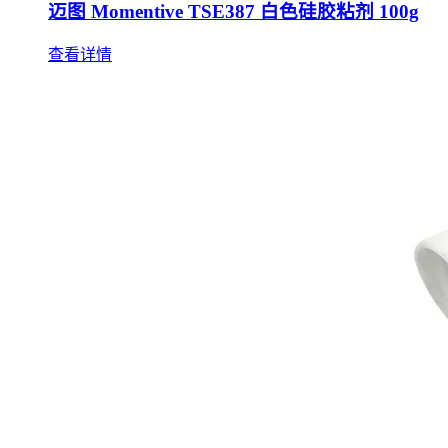
迈图 Momentive TSE387 白色硅胶粘剂 100g
查看详情