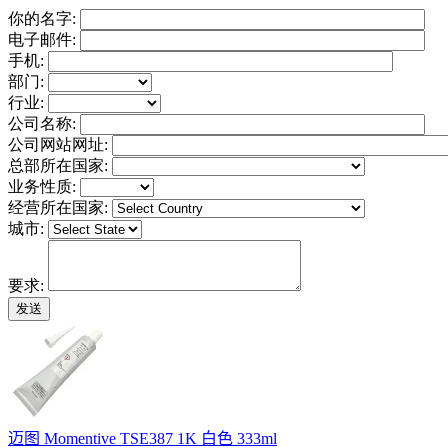
你的名字:
电子邮件:
手机:
部门:
行业:
公司名称:
公司网站网址:
总部所在国家:
业务性质:
经营所在国家:
城市:
要求:
迈图 Momentive TSE387 1K 白色 333ml