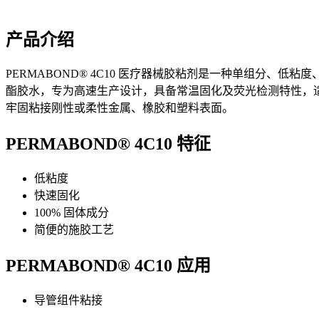
产品介绍
PERMABOND® 4C10 医疗器械胶粘剂是一种单组分、低
酯胶水，专为高速生产设计，具备常温固化及荧光检测特性，
牢固粘接刚性或柔性金属、橡胶和塑料表面。
PERMABOND® 4C10 特征
低粘度
快速固化
100% 固体成分
简便的施胶工艺
PERMABOND® 4C10 应用
导管组件粘接