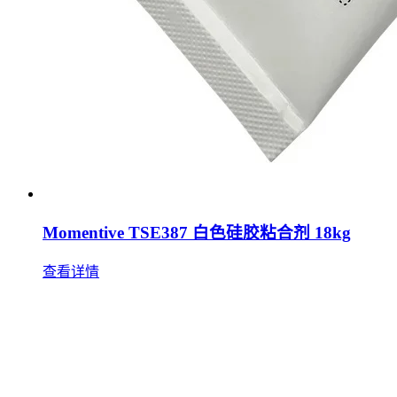
Momentive TSE387 白色硅胶粘合剂 18kg
查看详情