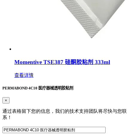
Momentive TSE387 硅酮胶粘剂 333ml
查看详情
PERMABOND 4C10 医疗器械透明胶粘剂
×
通过表格留下您的信息，我们的技术支持团队将尽快与您联
系！