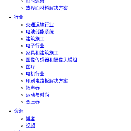
临时遮蔽
热界面材料解决方案
行业
交通运输行业
电池储能系统
建筑施工
电子行业
家具和建筑施工
图像传感器和摄像头模组
医疗
电机行业
印刷电路板解决方案
扬声器
运动与时尚
变压器
资源
博客
视频