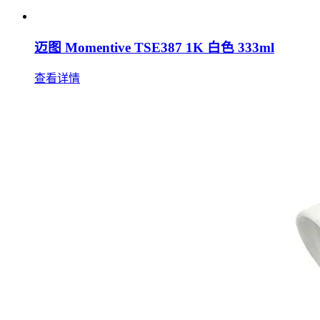
迈图 Momentive TSE387 1K 白色 333ml
查看详情