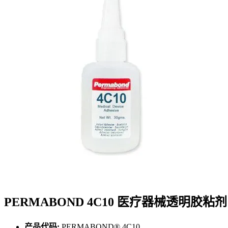
PERMABOND 4C10 医疗器械透明胶粘剂
产品代码:
PERMABOND® 4C10