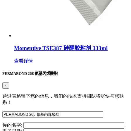
Momentive TSE387 硅酮胶粘剂 333ml
查看详情
PERMABOND 268 氰基丙烯酸酯
×
通过表格留下您的信息，我们的技术支持团队将尽快与您联
系！
你的名字: