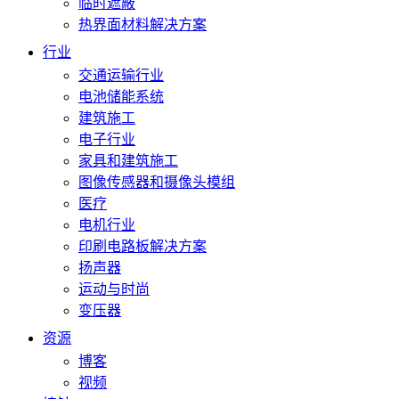
临时遮蔽
热界面材料解决方案
行业
交通运输行业
电池储能系统
建筑施工
电子行业
家具和建筑施工
图像传感器和摄像头模组
医疗
电机行业
印刷电路板解决方案
扬声器
运动与时尚
变压器
资源
博客
视频