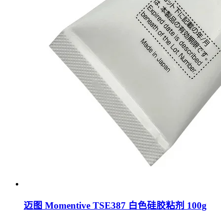
迈图 Momentive TSE387 白色硅胶粘剂 100g