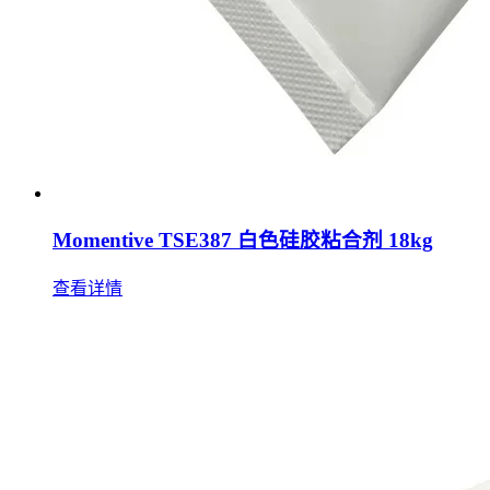
Momentive TSE387 白色硅胶粘合剂 18kg
查看详情