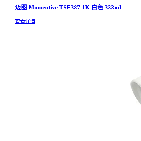
迈图 Momentive TSE387 1K 白色 333ml
查看详情