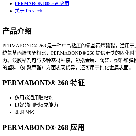
PERMABOND® 268 应用
关于 Prostech
产品介绍
PERMABOND® 268 是一种中高粘度的氰基丙烯酸酯，适
统氰基丙烯酸酯相比，PERMABOND® 268 提供更快的固
力。该胶粘剂可与多种基材粘接，包括金属、陶瓷、塑料和弹
的塑料（如聚甲醛）方面表现优异，还可用于钝化金属表面。
PERMABOND® 268 特征
多用途通用胶粘剂
良好的间隙填充能力
即时固化
PERMABOND® 268 应用