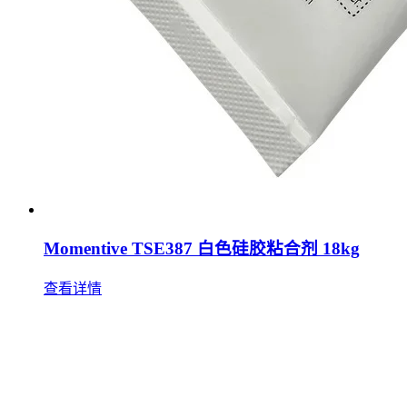
Momentive TSE387 白色硅胶粘合剂 18kg
查看详情