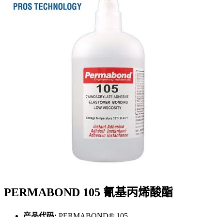
PERMABOND 105 氰基丙烯酸酯
产品代码:
PERMABOND® 105