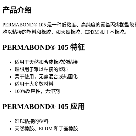
产品介绍
PERMABOND® 105 是一种低粘度、高纯度的氰基丙烯酸
难以粘接的塑料和橡胶，如天然橡胶、EPDM 和丁基橡胶。
PERMABOND® 105 特征
适用于天然和合成橡胶的粘接
理想用于难以粘接的塑料
易于使用，无需混合或热固化
适用于大多数材料
100%反应性，无溶剂
PERMABOND® 105 应用
难以粘接的塑料
天然橡胶、EPDM 和丁基橡胶