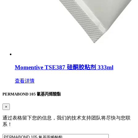
Momentive TSE387 硅酮胶粘剂 333ml
查看详情
PERMABOND 105 氰基丙烯酸酯
×
通过表格留下您的信息，我们的技术支持团队将尽快与您联
系！