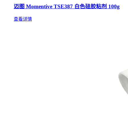
迈图 Momentive TSE387 白色硅胶粘剂 100g
查看详情