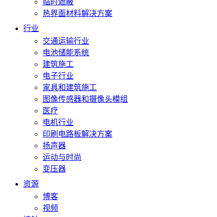
临时遮蔽
热界面材料解决方案
行业
交通运输行业
电池储能系统
建筑施工
电子行业
家具和建筑施工
图像传感器和摄像头模组
医疗
电机行业
印刷电路板解决方案
扬声器
运动与时尚
变压器
资源
博客
视频