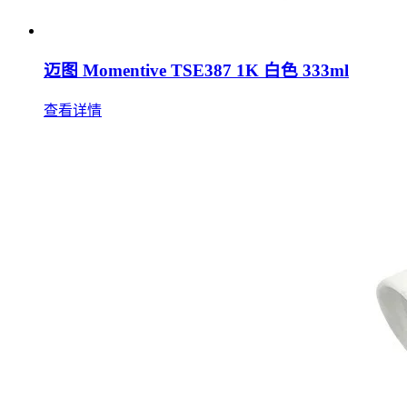
迈图 Momentive TSE387 1K 白色 333ml
查看详情