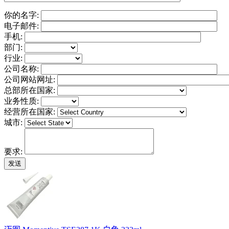
你的名字:
电子邮件:
手机:
部门:
行业:
公司名称:
公司网站网址:
总部所在国家:
业务性质:
经营所在国家:
城市:
要求: