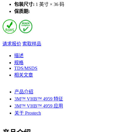
包装尺寸:
1 英寸 × 36 码
保质期:
请求报价
索取样品
描述
规格
TDS/MSDS
相关文章
产品介绍
3M™ VHB™ 4959 特征
3M™ VHB™ 4959 应用
关于 Prostech