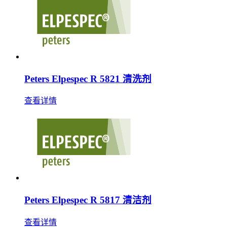
Peters Elpespec R 5821 清洗剂
查看详情
Peters Elpespec R 5817 清洁剂
查看详情