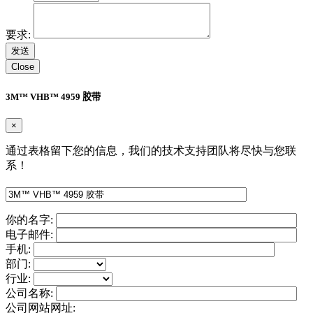
要求:
Close
3M™ VHB™ 4959 胶带
×
通过表格留下您的信息，我们的技术支持团队将尽快与您联
系！
你的名字:
电子邮件:
手机:
部门:
行业:
公司名称:
公司网站网址: