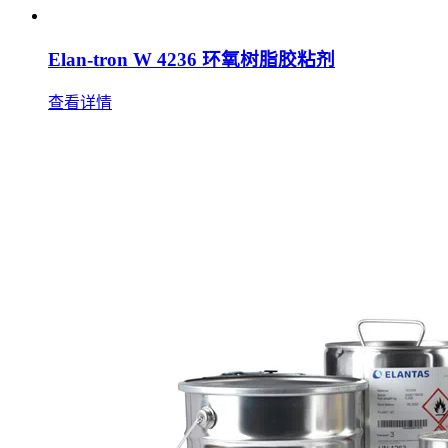
Elan-tron W 4236 环氧树脂胶粘剂
查看详情