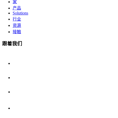
家
产品
Solutions
行业
资源
接触
跟着我们