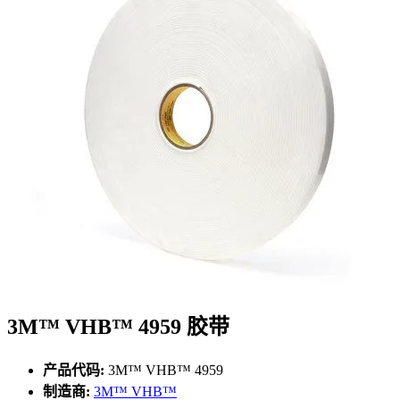
3M™ VHB™ 4959 胶带
产品代码:
3M™ VHB™ 4959
制造商:
3M™ VHB™