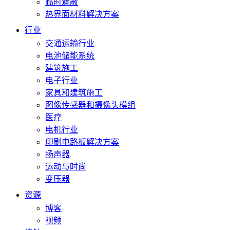
临时遮蔽
热界面材料解决方案
行业
交通运输行业
电池储能系统
建筑施工
电子行业
家具和建筑施工
图像传感器和摄像头模组
医疗
电机行业
印刷电路板解决方案
扬声器
运动与时尚
变压器
资源
博客
视频