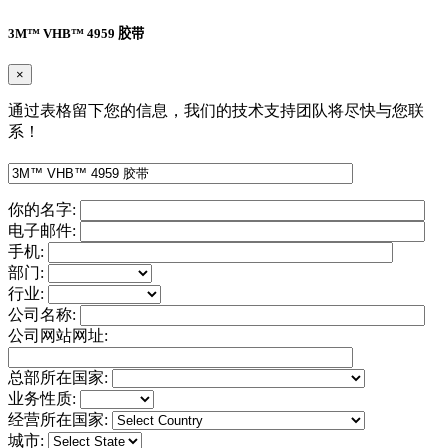
3M™ VHB™ 4959 胶带
×
通过表格留下您的信息，我们的技术支持团队将尽快与您联
系！
你的名字:
电子邮件:
手机:
部门:
行业:
公司名称:
公司网站网址:
总部所在国家:
业务性质:
经营所在国家:
城市: