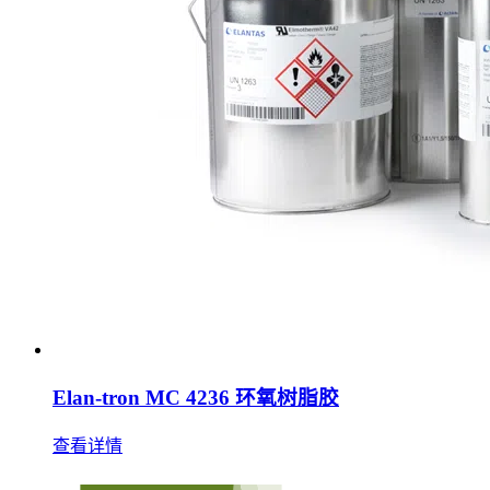
Elan-tron MC 4236 环氧树脂胶
查看详情