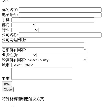
你的名字:
电子邮件:
手机:
部门:
行业:
公司名称:
公司网站网址:
总部所在国家:
业务性质:
经营所在国家:
城市:
要求:
Close
特殊材料和制造解决方案