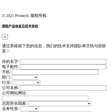
© 2021
Prostech
. 版权所有.
索取产品信息及技术咨询
×
通过表格留下您的信息，我们的技术支持团队将尽快与您联
系！
你的名字:
电子邮件:
手机:
部门:
行业:
公司名称:
公司网站网址:
总部所在国家:
业务性质: